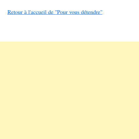
Retour à l'accueil de "Pour vous détendre"