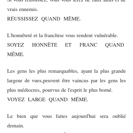
vrais ennemis.
RÉUSSISSEZ QUAND MÊME.
L'honnêteté et la franchise vous rendent vulnérable.
SOYEZ HONNÊTE ET FRANC QUAND
MÊME.
Les gens les plus remarquables, ayant la plus grande
largeur de vues,peuvent être vaincus par les gens les
plus médiocres, pourvus de l'esprit le plus borné.
VOYEZ LARGE QUAND MÊME.
Le bien que vous faites aujourd'hui sera oublié
demain.