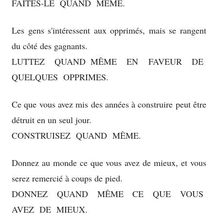
FAITES-LE QUAND MÊME.
Les gens s'intéressent aux opprimés, mais se rangent
du côté des gagnants.
LUTTEZ QUAND MÊME EN FAVEUR DE
QUELQUES OPPRIMES.
Ce que vous avez mis des années à construire peut être
détruit en un seul jour.
CONSTRUISEZ QUAND MÊME.
Donnez au monde ce que vous avez de mieux, et vous
serez remercié à coups de pied.
DONNEZ QUAND MÊME CE QUE VOUS
AVEZ DE MIEUX.