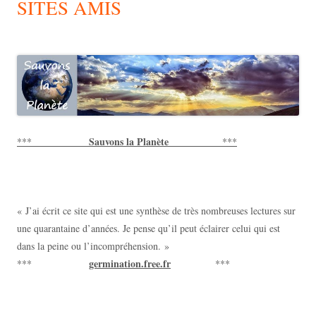
SITES AMIS
Sauvons la Planète
***
***
« J’ai écrit ce site qui est une synthèse de très nombreuses lectures sur
une quarantaine d’années. Je pense qu’il peut éclairer celui qui est
dans la peine ou l’incompréhension. »
germination.free.fr
***
***