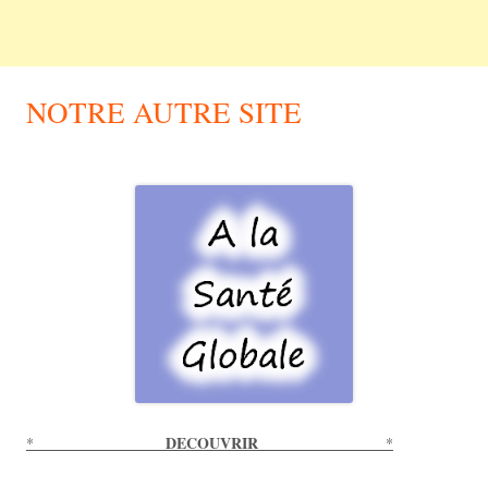
NOTRE AUTRE SITE
DECOUVRIR
*
*