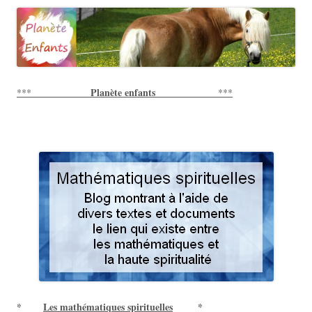
Planète enfants
***
***
*
Les mathématiques spirituelles
*