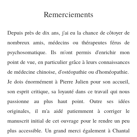
Remerciements
Depuis près de dix ans, j'ai eu la chance de côtoyer de
nombreux amis, médecins ou thérapeutes férus de
psychosomatique. Ils m'ont permis d'enrichir mon
point de vue, en particulier grâce à leurs connaissances
de médecine chinoise, d'ostéopathie ou d'homéopathie.
Je dois énormément à Pierre Julien pour son accueil,
son esprit critique, sa loyauté dans ce travail qui nous
passionne au plus haut point. Outre ses idées
originales, il m'a aidé patiemment à corriger le
manuscrit initial de cet ouvrage pour le rendre un peu
plus accessible. Un grand merci également à Chantal