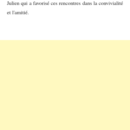
Julien qui a favorisé ces rencontres dans la convivialité
et l'amitié.