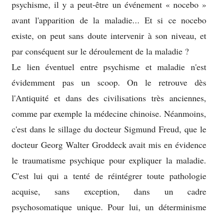
psychisme, il y a peut-être un événement « nocebo »
avant l'apparition de la maladie... Et si ce nocebo
existe, on peut sans doute intervenir à son niveau, et
par conséquent sur le déroulement de la maladie ?
Le lien éventuel entre psychisme et maladie n'est
évidemment pas un scoop. On le retrouve dès
l'Antiquité et dans des civilisations très anciennes,
comme par exemple la médecine chinoise. Néanmoins,
c'est dans le sillage du docteur Sigmund Freud, que le
docteur Georg Walter Groddeck avait mis en évidence
le traumatisme psychique pour expliquer la maladie.
C'est lui qui a tenté de réintégrer toute pathologie
acquise, sans exception, dans un cadre
psychosomatique unique. Pour lui, un déterminisme