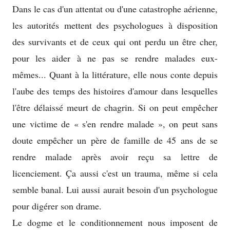
Dans le cas d'un attentat ou d'une catastrophe aérienne,
les autorités mettent des psychologues à disposition
des survivants et de ceux qui ont perdu un être cher,
pour les aider à ne pas se rendre malades eux-
mêmes... Quant à la littérature, elle nous conte depuis
l'aube des temps des histoires d'amour dans lesquelles
l'être délaissé meurt de chagrin. Si on peut empêcher
une victime de « s'en rendre malade », on peut sans
doute empêcher un père de famille de 45 ans de se
rendre malade après avoir reçu sa lettre de
licenciement. Ça aussi c'est un trauma, même si cela
semble banal. Lui aussi aurait besoin d'un psychologue
pour digérer son drame.
Le dogme et le conditionnement nous imposent de