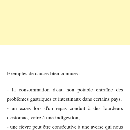
Exemples de causes bien connues :
- la consommation d'eau non potable entraîne des
problèmes gastriques et intestinaux dans certains pays,
- un excès lors d'un repas conduit à des lourdeurs
d'estomac, voire à une indigestion,
- une fièvre peut être consécutive à une averse qui nous