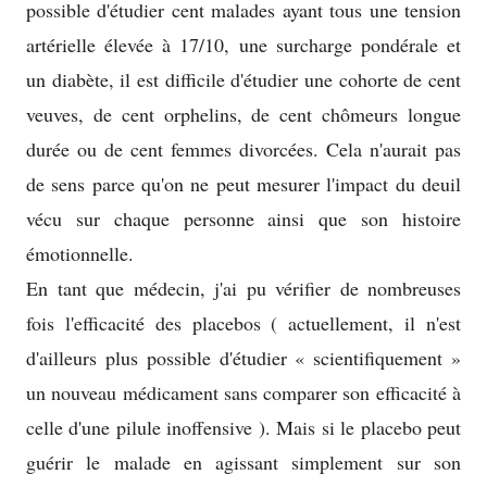
possible d'étudier cent malades ayant tous une tension
artérielle élevée à 17/10, une surcharge pondérale et
un diabète, il est difficile d'étudier une cohorte de cent
veuves, de cent orphelins, de cent chômeurs longue
durée ou de cent femmes divorcées. Cela n'aurait pas
de sens parce qu'on ne peut mesurer l'impact du deuil
vécu sur chaque personne ainsi que son histoire
émotionnelle.
En tant que médecin, j'ai pu vérifier de nombreuses
fois l'efficacité des placebos ( actuellement, il n'est
d'ailleurs plus possible d'étudier « scientifiquement »
un nouveau médicament sans comparer son efficacité à
celle d'une pilule inoffensive ). Mais si le placebo peut
guérir le malade en agissant simplement sur son