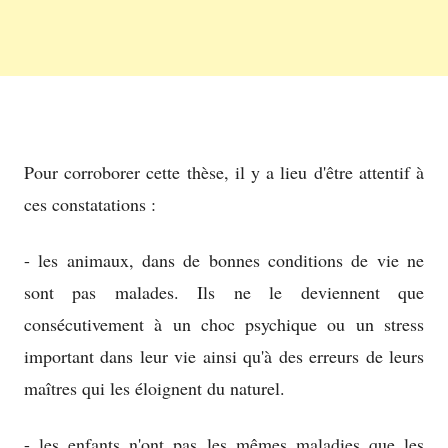
Pour corroborer cette thèse, il y a lieu d'être attentif à
ces constatations :
- les animaux, dans de bonnes conditions de vie ne
sont pas malades. Ils ne le deviennent que
consécutivement à un choc psychique ou un stress
important dans leur vie ainsi qu'à des erreurs de leurs
maîtres qui les éloignent du naturel.
- les enfants n'ont pas les mêmes maladies que les