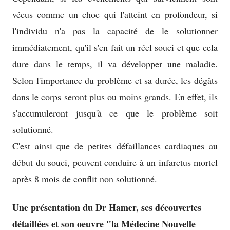
vécus comme un choc qui l'atteint en profondeur, si
l'individu n'a pas la capacité de le solutionner
immédiatement, qu'il s'en fait un réel souci et que cela
dure dans le temps, il va développer une maladie.
Selon l'importance du problème et sa durée, les dégâts
dans le corps seront plus ou moins grands. En effet, ils
s'accumuleront jusqu'à ce que le problème soit
solutionné.
C'est ainsi que de petites défaillances cardiaques au
début du souci, peuvent conduire à un infarctus mortel
après 8 mois de conflit non solutionné.
Une présentation du Dr Hamer, ses découvertes
détaillées et son oeuvre "la Médecine Nouvelle