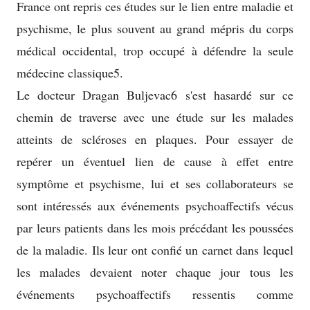
France ont repris ces études sur le lien entre maladie et
psychisme, le plus souvent au grand mépris du corps
médical occidental, trop occupé à défendre la seule
médecine classique5.
Le docteur Dragan Buljevac6 s'est hasardé sur ce
chemin de traverse avec une étude sur les malades
atteints de scléroses en plaques. Pour essayer de
repérer un éventuel lien de cause à effet entre
symptôme et psychisme, lui et ses collaborateurs se
sont intéressés aux événements psychoaffectifs vécus
par leurs patients dans les mois précédant les poussées
de la maladie. Ils leur ont confié un carnet dans lequel
les malades devaient noter chaque jour tous les
événements psychoaffectifs ressentis comme