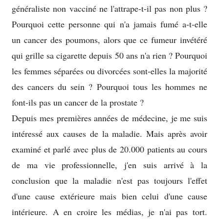
généraliste non vacciné ne l'attrape-t-il pas non plus ?
Pourquoi cette personne qui n'a jamais fumé a-t-elle
un cancer des poumons, alors que ce fumeur invétéré
qui grille sa cigarette depuis 50 ans n'a rien ? Pourquoi
les femmes séparées ou divorcées sont-elles la majorité
des cancers du sein ? Pourquoi tous les hommes ne
font-ils pas un cancer de la prostate ?
Depuis mes premières années de médecine, je me suis
intéressé aux causes de la maladie. Mais après avoir
examiné et parlé avec plus de 20.000 patients au cours
de ma vie professionnelle, j'en suis arrivé à la
conclusion que la maladie n'est pas toujours l'effet
d'une cause extérieure mais bien celui d'une cause
intérieure. A en croire les médias, je n'ai pas tort.