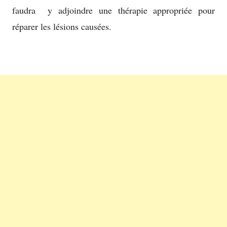
faudra y adjoindre une thérapie appropriée pour
réparer les lésions causées.