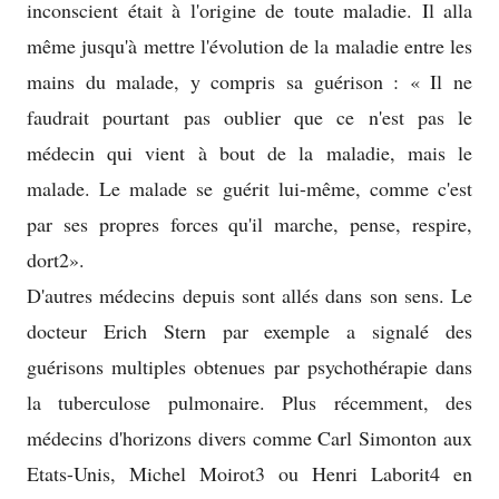
inconscient était à l'origine de toute maladie. Il alla
même jusqu'à mettre l'évolution de la maladie entre les
mains du malade, y compris sa guérison : « Il ne
faudrait pourtant pas oublier que ce n'est pas le
médecin qui vient à bout de la maladie, mais le
malade. Le malade se guérit lui-même, comme c'est
par ses propres forces qu'il marche, pense, respire,
dort2».
D'autres médecins depuis sont allés dans son sens. Le
docteur Erich Stern par exemple a signalé des
guérisons multiples obtenues par psychothérapie dans
la tuberculose pulmonaire. Plus récemment, des
médecins d'horizons divers comme Carl Simonton aux
Etats-Unis, Michel Moirot3 ou Henri Laborit4 en