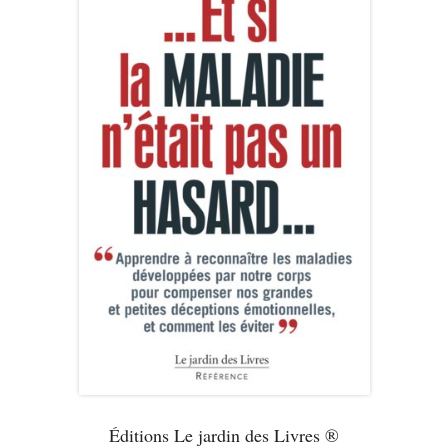
Éditions Le jardin des Livres ®