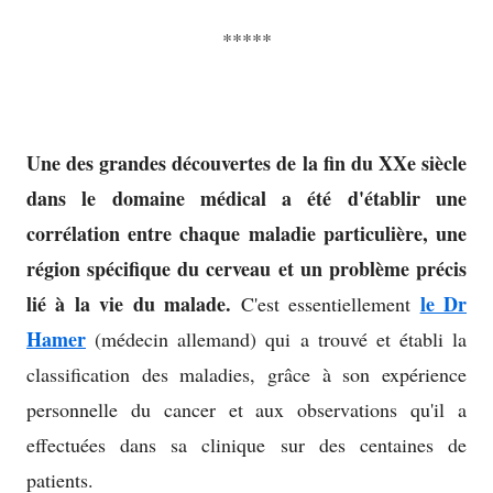
*****
Une des grandes découvertes de la fin du XXe siècle
dans le domaine médical
a été d'établir une
corrélation entre chaque maladie particulière, une
région spécifique du cerveau et un problème précis
lié à la vie du malade.
le Dr
C'est essentiellement
Hamer
(médecin allemand) qui a trouvé et établi la
classification des maladies, grâce à son expérience
personnelle du cancer et aux observations qu'il a
effectuées dans sa clinique sur des centaines de
patients.