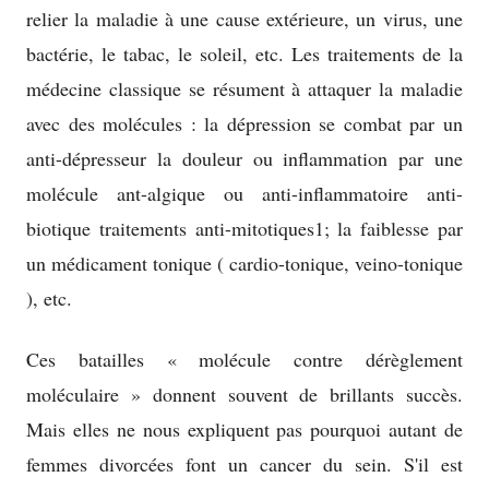
relier la maladie à une cause extérieure, un virus, une
bactérie, le tabac, le soleil, etc. Les traitements de la
médecine classique se résument à attaquer la maladie
avec des molécules : la dépression se combat par un
anti-dépresseur la douleur ou inflammation par une
molécule ant-algique ou anti-inflammatoire anti-
biotique traitements anti-mitotiques1; la faiblesse par
un médicament tonique ( cardio-tonique, veino-tonique
), etc.
Ces batailles « molécule contre dérèglement
moléculaire » donnent souvent de brillants succès.
Mais elles ne nous expliquent pas pourquoi autant de
femmes divorcées font un cancer du sein. S'il est