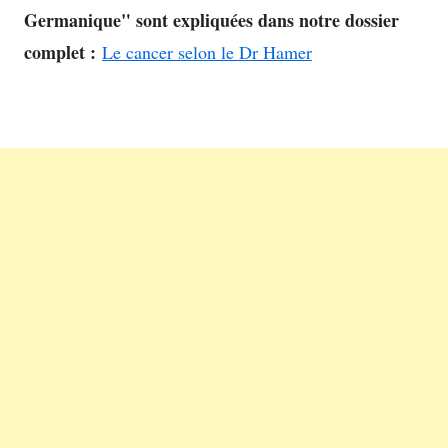
Germanique" sont expliquées dans notre dossier
complet :
Le cancer selon le Dr Hamer