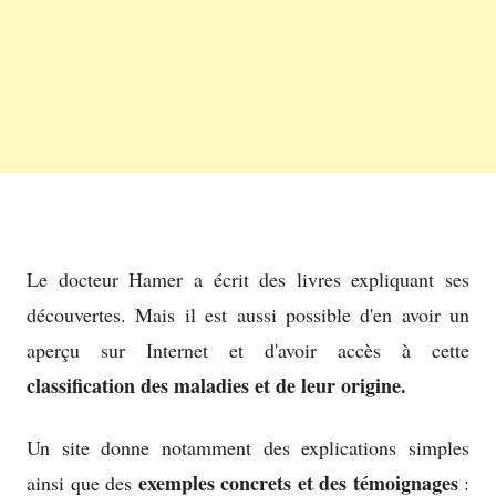
Le docteur Hamer a écrit des livres expliquant ses
découvertes. Mais il est aussi possible d'en avoir un
aperçu sur Internet et d'avoir accès à cette
classification des maladies et de leur origine.
Un site donne notamment des explications simples
exemples concrets et des témoignages
ainsi que des
: