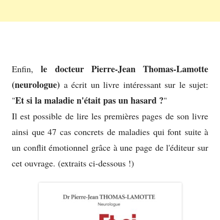
le docteur Pierre-Jean Thomas-Lamotte
Enfin,
(neurologue)
a écrit un livre intéressant sur le sujet:
Et si la maladie n'était pas un hasard ?
"
"
Il est possible de lire les premières pages de son livre
ainsi que 47 cas concrets de maladies qui font suite à
un conflit émotionnel grâce à une page de l'éditeur sur
cet ouvrage. (extraits ci-dessous !)