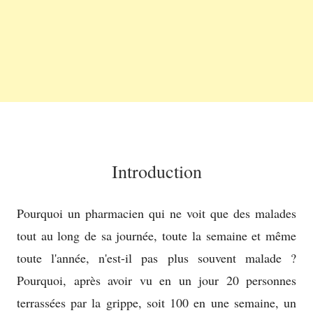
Introduction
Pourquoi un pharmacien qui ne voit que des malades
tout au long de sa journée, toute la semaine et même
toute l'année, n'est-il pas plus souvent malade ?
Pourquoi, après avoir vu en un jour 20 personnes
terrassées par la grippe, soit 100 en une semaine, un