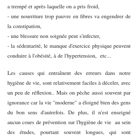
a trempé et après laquelle on a pris froid,
- une nourriture trop pauvre en fibres va engendrer de
la constipation,
- une blessure non soignée peut s'infecter,
- la sédentarité, le manque d'exercice physique peuvent
conduire à l'obésité, à de l'hypertension, etc...
Les causes qui entraînent des erreurs dans notre
hygiène de vie, sont relativement faciles à déceler, avec
un peu de réflexion.. Mais on pèche aussi souvent par
ignorance car la vie "moderne" a éloigné bien des gens
du bon sens d'autrefois. De plus, il n'est enseigné
aucun cours de prévention sur l'hygiène de vie au sein
des études, pourtant souvent longues, qui sont