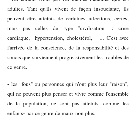
adultes. Tant qu'ils vivent de façon insouciante, ils
peuvent être atteints de certaines affections, certes,
mais pas celles de type "civilisation" : crise
cardiaque, hypertension, cholestérol, ... C'est avec
l'arrivée de la conscience, de la responsabilité et des
soucis que surviennent progressivement les troubles de
ce genre.
- les "fous" ou personnes qui n'ont plus leur "raison",
qui ne peuvent plus penser et vivre comme l'ensemble
de la population, ne sont pas atteints -comme les
enfants- par ce genre de maux non plus.