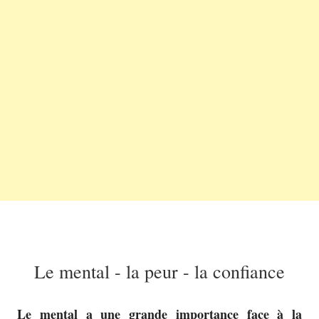
Le mental - la peur - la confiance
Le mental a une grande importance face à la