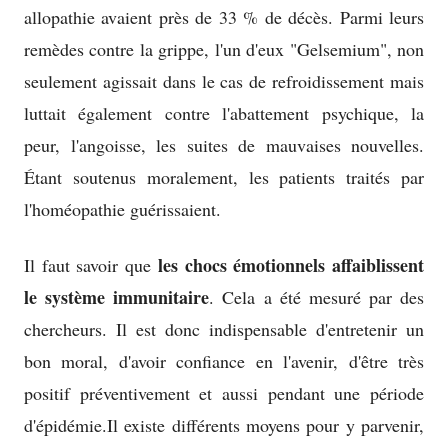
allopathie avaient près de 33 % de décès. Parmi leurs
remèdes contre la grippe, l'un d'eux "Gelsemium", non
seulement agissait dans le cas de refroidissement mais
luttait également contre l'abattement psychique, la
peur, l'angoisse, les suites de mauvaises nouvelles.
Étant soutenus moralement, les patients traités par
l'homéopathie guérissaient.
les chocs émotionnels affaiblissent
Il faut savoir que
le système immunitaire
. Cela a été mesuré par des
chercheurs. Il est donc indispensable d'entretenir un
bon moral, d'avoir confiance en l'avenir, d'être très
positif préventivement et aussi pendant une période
d'épidémie.Il existe différents moyens pour y parvenir,