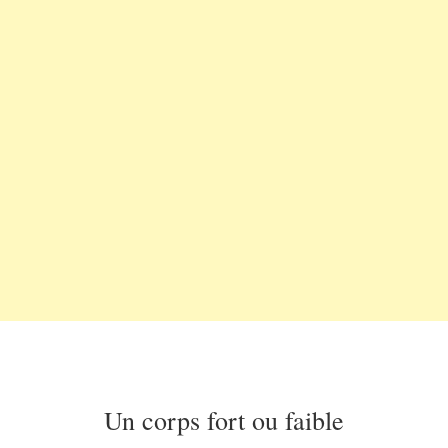
Un corps fort ou faible