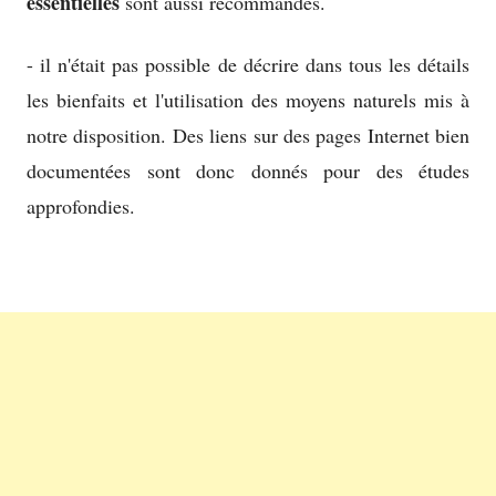
essentielles
sont aussi recommandés.
- il n'était pas possible de décrire dans tous les détails
les bienfaits et l'utilisation des moyens naturels mis à
notre disposition. Des liens sur des pages Internet bien
documentées sont donc donnés pour des études
approfondies.