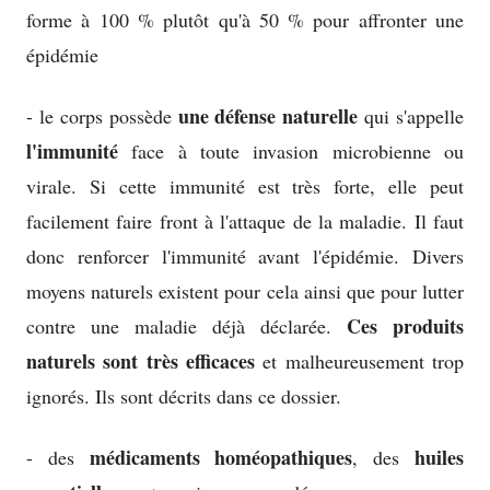
forme à 100 % plutôt qu'à 50 % pour affronter une
épidémie
une défense naturelle
- le corps possède
qui s'appelle
l'immunité
face à toute invasion microbienne ou
virale. Si cette immunité est très forte, elle peut
facilement faire front à l'attaque de la maladie. Il faut
donc renforcer l'immunité avant l'épidémie. Divers
moyens naturels existent pour cela ainsi que pour lutter
Ces produits
contre une maladie déjà déclarée.
naturels sont très efficaces
et malheureusement trop
ignorés. Ils sont décrits dans ce dossier.
médicaments homéopathiques
huiles
- des
, des