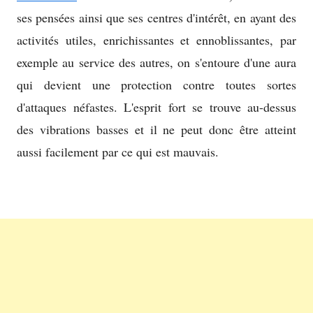
ses pensées ainsi que ses centres d'intérêt, en ayant des
activités utiles, enrichissantes et ennoblissantes, par
exemple au service des autres, on s'entoure d'une aura
qui devient une protection contre toutes sortes
d'attaques néfastes. L'esprit fort se trouve au-dessus
des vibrations basses et il ne peut donc être atteint
aussi facilement par ce qui est mauvais.