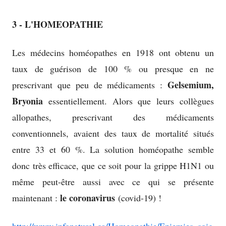
3 - L'HOMEOPATHIE
Les médecins homéopathes en 1918 ont obtenu un
taux de guérison de 100 % ou presque en ne
Gelsemium,
prescrivant que peu de médicaments :
Bryonia
essentiellement. Alors que leurs collègues
allopathes, prescrivant des médicaments
conventionnels, avaient des taux de mortalité situés
entre 33 et 60 %. La solution homéopathe semble
donc très efficace, que ce soit pour la grippe H1N1 ou
même peut-être aussi avec ce qui se présente
le coronavirus
maintenant :
(covid-19) !