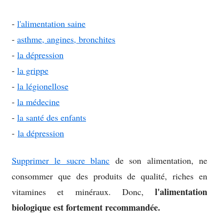
-
l'alimentation saine
-
asthme, angines, bronchites
-
la dépression
-
la grippe
-
la légionellose
-
la médecine
-
la santé des enfants
-
la dépression
Supprimer le sucre blanc
de son alimentation, ne
consommer que des produits de qualité, riches en
l'alimentation
vitamines et minéraux. Donc,
biologique est fortement recommandée.