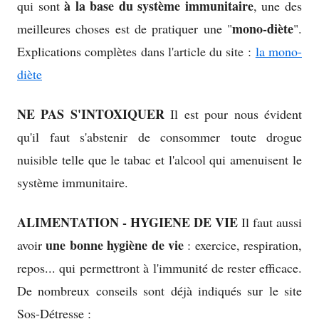
à la base du système immunitaire
qui sont
, une des
mono-diète
meilleures choses est de pratiquer une "
".
Explications complètes dans l'article du site :
la mono-
diète
NE PAS S'INTOXIQUER
Il est pour nous évident
qu'il faut s'abstenir de consommer toute drogue
nuisible telle que le tabac et l'alcool qui amenuisent le
système immunitaire.
ALIMENTATION - HYGIENE DE VIE
Il faut aussi
une bonne hygiène de vie
avoir
: exercice, respiration,
repos... qui permettront à l'immunité de rester efficace.
De nombreux conseils sont déjà indiqués sur le site
Sos-Détresse :