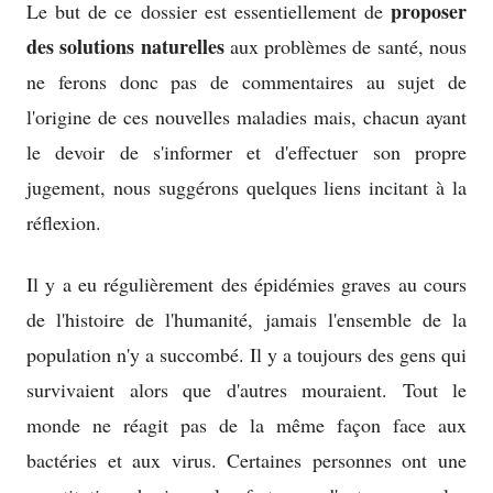
proposer
Le but de ce dossier est essentiellement de
des solutions naturelles
aux problèmes de santé, nous
ne ferons donc pas de commentaires au sujet de
l'origine de ces nouvelles maladies mais, chacun ayant
le devoir de s'informer et d'effectuer son propre
jugement, nous suggérons quelques liens incitant à la
réflexion.
Il y a eu régulièrement des épidémies graves au cours
de l'histoire de l'humanité, jamais l'ensemble de la
population n'y a succombé. Il y a toujours des gens qui
survivaient alors que d'autres mouraient. Tout le
monde ne réagit pas de la même façon face aux
bactéries et aux virus. Certaines personnes ont une