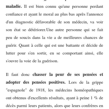
maladie.
Il est bien connu qu'une personne perdant
confiance et ayant le moral au plus bas après l'annonce
d'un diagnostic défavorable de son médecin, va voir
son état se détériorer.Une autre personne qui se fait
peu de soucis dans la vie a de meilleures chances de
guérir. Quant à celle qui est une battante et décide de
lutter pour s'en sortir, en se comportant ainsi, elle
s'ouvre la voie de la guérison.
chasser la peur de ses pensées et
Il faut donc
adopter des pensées positives.
Lors de la grippe
"espagnole" de 1918, les médecins homéopathiques
ont obtenus d'excellents résultats, ayant à peine 1 % de
décès parmi leurs patients, alors que leurs confrères en