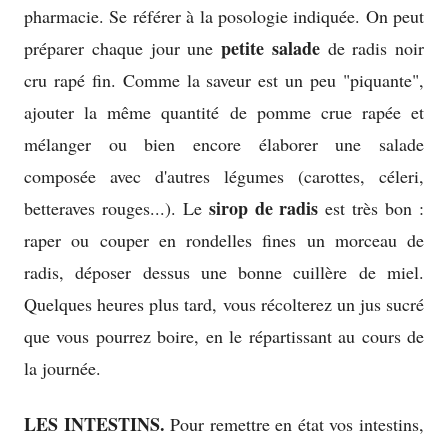
pharmacie. Se référer à la posologie indiquée. On peut
petite salade
préparer chaque jour une
de radis noir
cru rapé fin. Comme la saveur est un peu "piquante",
ajouter la même quantité de pomme crue rapée et
mélanger ou bien encore élaborer une salade
composée avec d'autres légumes (carottes, céleri,
sirop de radis
betteraves rouges...). Le
est très bon :
raper ou couper en rondelles fines un morceau de
radis, déposer dessus une bonne cuillère de miel.
Quelques heures plus tard, vous récolterez un jus sucré
que vous pourrez boire, en le répartissant au cours de
la journée.
LES INTESTINS.
Pour remettre en état vos intestins,