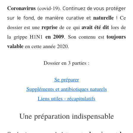
Coronavirus
(covid-19).
Continuez de vous protéger
naturelle
Ce
sur le fond, de manière curative et
!
reprise
avait été dit
dossier est une
de ce qui
lors de
en 2009
toujours
la grippe H1N1
. Son contenu est
valable
en cette année 2020.
Dossier en 3 parties :
Se préparer
Suppléments et antibiotiques naturels
Liens utiles - récapitulatifs
Une préparation indispensable