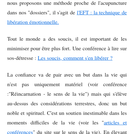
nous proposons une méthode proche de l'acupuncture
dans nos "dossiers", il s'agit de
l'EFT : la technique de
libération émotionnelle.
Tout le monde a des soucis, il est important de les
minimiser pour être plus fort. Une conférence à lire sur
sos-détresse :
Les soucis, comment s'en libérer ?
La confiance va de pair avec un but dans la vie qui
n'est pas uniquement matériel (voir conférence
:"Réincarnation - le sens de la vie") mais qui s'élève
au-dessus des considérations terrestres, donc un but
noble et spirituel. C'est un soutien inestimable dans les
moments difficiles de la vie (voir les "
articles et
conférences
" du site sur le sens de la vie). En élevant