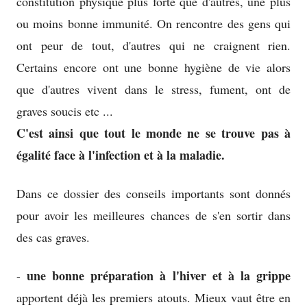
constitution physique plus forte que d'autres, une plus
ou moins bonne immunité. On rencontre des gens qui
ont peur de tout, d'autres qui ne craignent rien.
Certains encore ont une bonne hygiène de vie alors
que d'autres vivent dans le stress, fument, ont de
graves soucis etc ...
C'est ainsi que tout le monde ne se trouve pas à
égalité face à l'infection et à la maladie.
Dans ce dossier des conseils importants sont donnés
pour avoir les meilleures chances de s'en sortir dans
des cas graves.
une bonne préparation à l'hiver et à la grippe
-
apportent déjà les premiers atouts. Mieux vaut être en