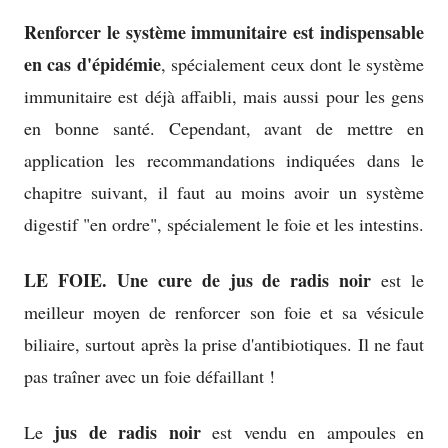
Renforcer le système immunitaire est indispensable
en cas d'épidémie
, spécialement ceux dont le système
immunitaire est déjà affaibli, mais aussi pour les gens
en bonne santé. Cependant, avant de mettre en
application les recommandations indiquées dans le
chapitre suivant, il faut au moins avoir un système
digestif "en ordre", spécialement le foie et les intestins.
LE FOIE.
Une cure de jus de radis noir
est le
meilleur moyen de renforcer son foie et sa vésicule
biliaire, surtout après la prise d'antibiotiques. Il ne faut
pas traîner avec un foie défaillant !
jus de radis noir
Le
est vendu en ampoules en