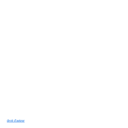
droit d'auteur