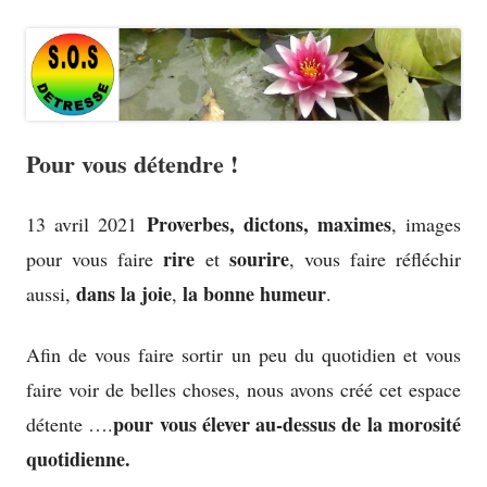
Pour vous détendre !
Proverbes, dictons, maximes
13 avril 2021
, images
rire
sourire
pour vous faire
et
, vous faire réfléchir
dans la joie
la bonne humeur
aussi,
,
.
Afin de vous faire sortir un peu du quotidien et vous
faire voir de belles choses, nous avons créé cet espace
pour vous élever au-dessus de la morosité
détente ….
quotidienne.