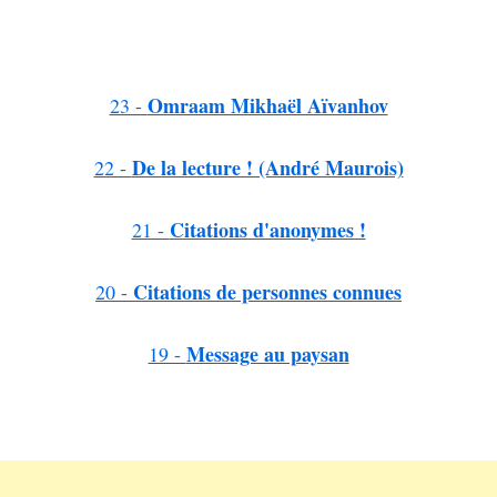
Omraam Mikhaël Aïvanhov
23 -
De la lecture ! (André Maurois)
22 -
Citations d'anonymes !
21 -
Citations de personnes connues
20 -
Message au paysan
19 -