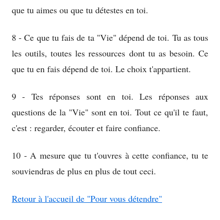
que tu aimes ou que tu détestes en toi.
8 - Ce que tu fais de ta "Vie" dépend de toi. Tu as tous
les outils, toutes les ressources dont tu as besoin. Ce
que tu en fais dépend de toi. Le choix t'appartient.
9 - Tes réponses sont en toi. Les réponses aux
questions de la "Vie" sont en toi. Tout ce qu'il te faut,
c'est : regarder, écouter et faire confiance.
10 - A mesure que tu t'ouvres à cette confiance, tu te
souviendras de plus en plus de tout ceci.
Retour à l'accueil de "Pour vous détendre"