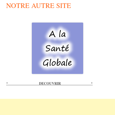
NOTRE AUTRE SITE
DECOUVRIR
*
*