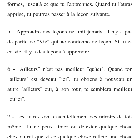
formes, jusqu'à ce que tu l'apprennes. Quand tu l'auras
apprise, tu pourras passer à la leçon suivante.
5 - Apprendre des leçons ne finit jamais. Il n'y a pas
de partie de "Vie" qui ne contienne de leçon. Si tu es
en vie, il y a des leçons à apprendre.
6 - "Ailleurs" n'est pas meilleur "qu'ici". Quand ton
"ailleurs" est devenu "ici", tu obtiens à nouveau un
autre "ailleurs" qui, à son tour, te semblera meilleur
"qu'ici".
7 - Les autres sont essentiellement des miroirs de toi-
même. Tu ne peux aimer ou détester quelque chose
chez autrui que si ce quelque chose reflète une chose