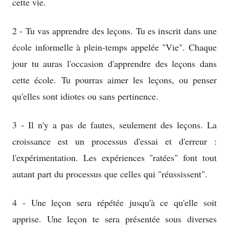
cette vie.
2 - Tu vas apprendre des leçons. Tu es inscrit dans une
école informelle à plein-temps appelée "Vie". Chaque
jour tu auras l'occasion d'apprendre des leçons dans
cette école. Tu pourras aimer les leçons, ou penser
qu'elles sont idiotes ou sans pertinence.
3 - Il n'y a pas de fautes, seulement des leçons. La
croissance est un processus d'essai et d'erreur :
l'expérimentation. Les expériences "ratées" font tout
autant part du processus que celles qui "réussissent".
4 - Une leçon sera répétée jusqu'à ce qu'elle soit
apprise. Une leçon te sera présentée sous diverses