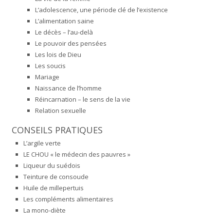
L’adolescence, une période clé de l’existence
L’alimentation saine
Le décès – l’au-delà
Le pouvoir des pensées
Les lois de Dieu
Les soucis
Mariage
Naissance de l’homme
Réincarnation – le sens de la vie
Relation sexuelle
CONSEILS PRATIQUES
L’argile verte
LE CHOU « le médecin des pauvres »
Liqueur du suédois
Teinture de consoude
Huile de millepertuis
Les compléments alimentaires
La mono-diète