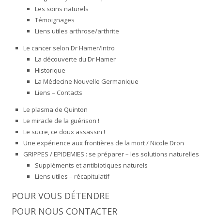
Les soins naturels
Témoignages
Liens utiles arthrose/arthrite
Le cancer selon Dr Hamer/Intro
La découverte du Dr Hamer
Historique
La Médecine Nouvelle Germanique
Liens – Contacts
Le plasma de Quinton
Le miracle de la guérison !
Le sucre, ce doux assassin !
Une expérience aux frontières de la mort / Nicole Dron
GRIPPES / EPIDEMIES : se préparer – les solutions naturelles
Suppléments et antibiotiques naturels
Liens utiles – récapitulatif
POUR VOUS DÉTENDRE
POUR NOUS CONTACTER