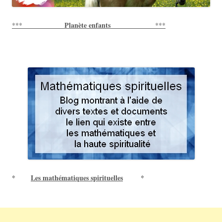
Planète enfants
***
***
*
Les mathématiques spirituelles
*