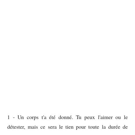
1 - Un corps t'a été donné. Tu peux l'aimer ou le
détester, mais ce sera le tien pour toute la durée de