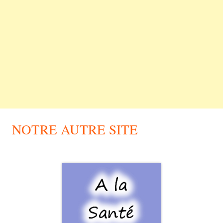
NOTRE AUTRE SITE