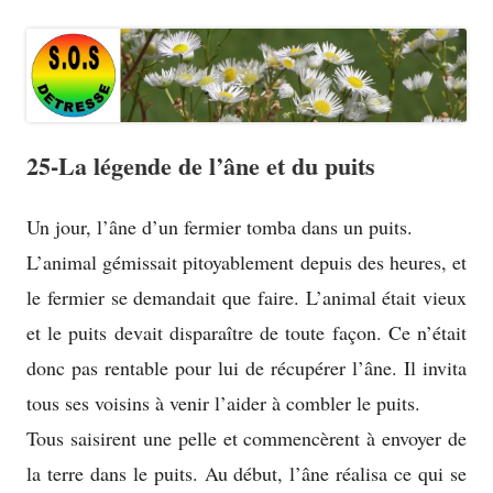
25-La légende de l’âne et du puits
Un jour, l’âne d’un fermier tomba dans un puits.
L’animal gémissait pitoyablement depuis des heures, et
le fermier se demandait que faire. L’animal était vieux
et le puits devait disparaître de toute façon. Ce n’était
donc pas rentable pour lui de récupérer l’âne. Il invita
tous ses voisins à venir l’aider à combler le puits.
Tous saisirent une pelle et commencèrent à envoyer de
la terre dans le puits. Au début, l’âne réalisa ce qui se