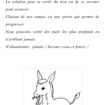
La solution pour se sortir du trou est de se secouer
pour avancer.
Chacun de nos ennuis est une pierre qui permet de
progresser.
Nous pouvons sortir des puits les plus profonds en
n’arrêtant jamais.
N'abandonnez jamais ! Secouez-vous et foncez !