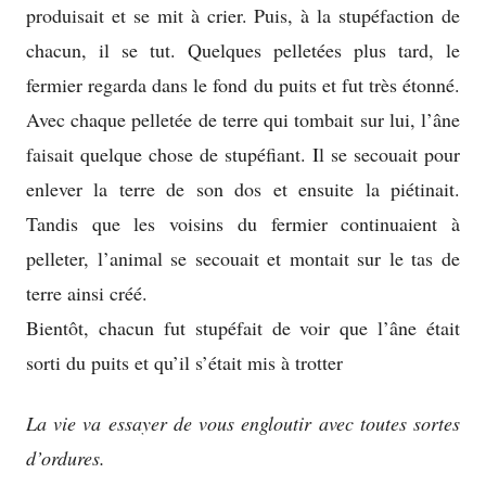
produisait et se mit à crier. Puis, à la stupéfaction de
chacun, il se tut. Quelques pelletées plus tard, le
fermier regarda dans le fond du puits et fut très étonné.
Avec chaque pelletée de terre qui tombait sur lui, l’âne
faisait quelque chose de stupéfiant. Il se secouait pour
enlever la terre de son dos et ensuite la piétinait.
Tandis que les voisins du fermier continuaient à
pelleter, l’animal se secouait et montait sur le tas de
terre ainsi créé.
Bientôt, chacun fut stupéfait de voir que l’âne était
sorti du puits et qu’il s’était mis à trotter
La vie va essayer de vous engloutir avec toutes sortes
d’ordures.