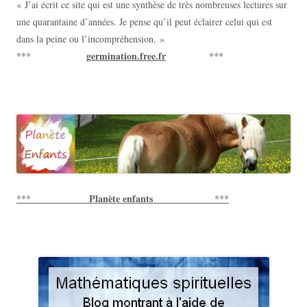
« J’ai écrit ce site qui est une synthèse de très nombreuses lectures sur
une quarantaine d’années. Je pense qu’il peut éclairer celui qui est
dans la peine ou l’incompréhension. »
germination.free.fr
***
***
Planète enfants
***
***