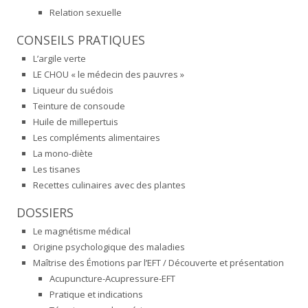
Relation sexuelle
CONSEILS PRATIQUES
L’argile verte
LE CHOU « le médecin des pauvres »
Liqueur du suédois
Teinture de consoude
Huile de millepertuis
Les compléments alimentaires
La mono-diète
Les tisanes
Recettes culinaires avec des plantes
DOSSIERS
Le magnétisme médical
Origine psychologique des maladies
Maîtrise des Émotions par l’EFT / Découverte et présentation
Acupuncture-Acupressure-EFT
Pratique et indications