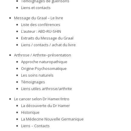
Témoignages de guérisons
Liens et contacts
Message du Graal – Le livre
Liste des conférences
L’auteur : ABD-RU-SHIN
Extraits du Message du Graal
Liens / contacts / achat du livre
Arthrose / Arthrite–présentation
Approche naturopathique
Origine Psychosomatique
Les soins naturels
Témoignages
Liens utiles arthrose/arthrite
Le cancer selon Dr Hamer/Intro
La découverte du Dr Hamer
Historique
La Médecine Nouvelle Germanique
Liens – Contacts