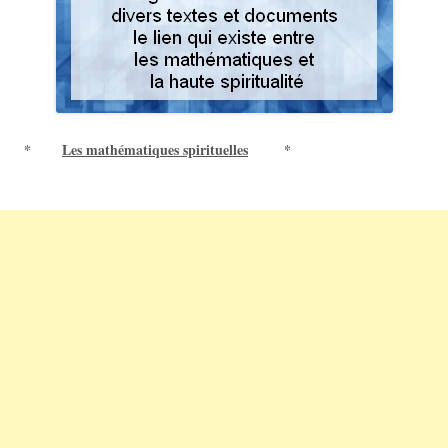
*
Les mathématiques spirituelles
*