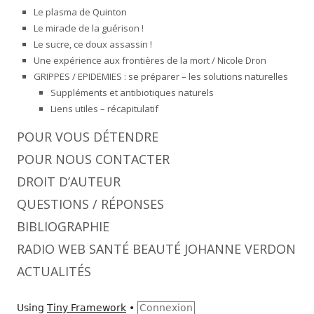
Le plasma de Quinton
Le miracle de la guérison !
Le sucre, ce doux assassin !
Une expérience aux frontières de la mort / Nicole Dron
GRIPPES / EPIDEMIES : se préparer – les solutions naturelles
Suppléments et antibiotiques naturels
Liens utiles – récapitulatif
POUR VOUS DÉTENDRE
POUR NOUS CONTACTER
DROIT D’AUTEUR
QUESTIONS / RÉPONSES
BIBLIOGRAPHIE
RADIO WEB SANTÉ BEAUTÉ JOHANNE VERDON
ACTUALITÉS
Using
Tiny Framework
•
Connexion