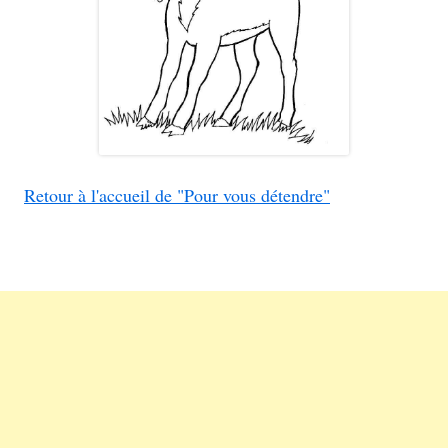
Retour à l'accueil de "Pour vous détendre"