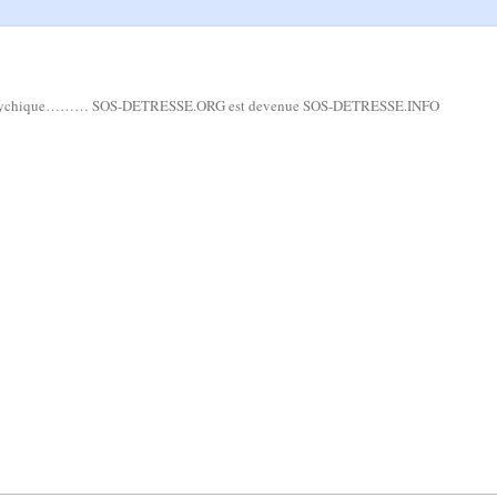
ou psychique……… SOS-DETRESSE.ORG est devenue SOS-DETRESSE.INFO