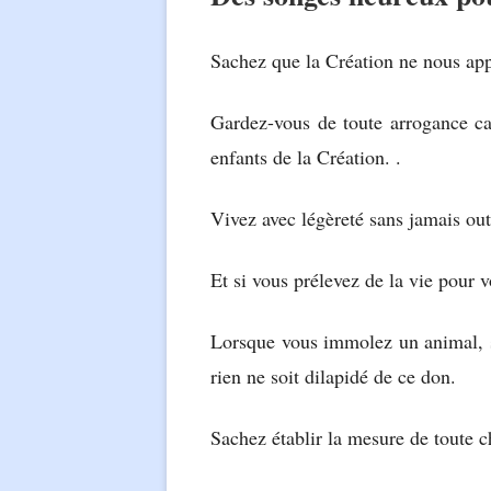
Sachez que la Création ne nous app
Gardez-vous de toute arrogance car
enfants de la Création. .
Vivez avec légèreté sans jamais outr
Et si vous prélevez de la vie pour v
Lorsque vous immolez un animal, sa
rien ne soit dilapidé de ce don.
Sachez établir la mesure de toute c