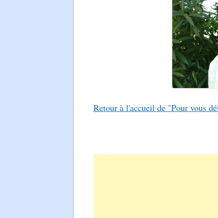
Retour à l'accueil de "Pour vous dé