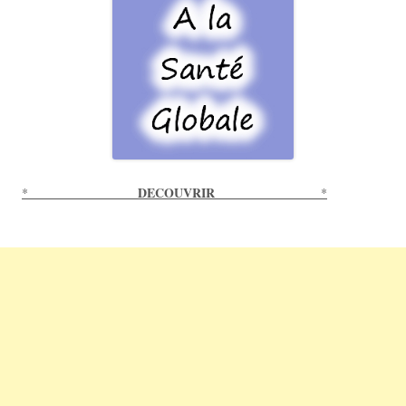
DECOUVRIR
*
*