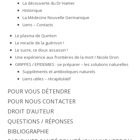
La découverte du Dr Hamer
Historique
La Médecine Nouvelle Germanique
Liens – Contacts
Le plasma de Quinton
Le miracle de la guérison !
Le sucre, ce doux assassin !
Une expérience aux frontières de la mort / Nicole Dron
GRIPPES / EPIDEMIES : se préparer – les solutions naturelles
Suppléments et antibiotiques naturels
Liens utiles – récapitulatif
POUR VOUS DÉTENDRE
POUR NOUS CONTACTER
DROIT D’AUTEUR
QUESTIONS / RÉPONSES
BIBLIOGRAPHIE