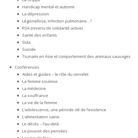
Handicap mental et autisme
La dépression
Légionellose, infection pulmonaire…?
RSA (revenu de solidarité active)
Santé des enfants
Sida
Suicide
Tsunami en Asie et comportement des animaux sauvages
Conférences
Aides et guides – le rôle du cervelet
La femme soumise
La médecine
La souffrance
La vie de la femme
L’adolescence, une période clé de l’existence
L’alimentation saine
Le décès – l’au-delà
Le pouvoir des pensées