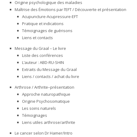
Origine psychologique des maladies
Maîtrise des Émotions par l’EFT / Découverte et présentation
Acupuncture-Acupressure-EFT
Pratique et indications
Témoignages de guérisons
Liens et contacts
Message du Graal – Le livre
Liste des conférences
L’auteur : ABD-RU-SHIN
Extraits du Message du Graal
Liens / contacts / achat du livre
Arthrose / Arthrite–présentation
Approche naturopathique
Origine Psychosomatique
Les soins naturels
Témoignages
Liens utiles arthrose/arthrite
Le cancer selon Dr Hamer/Intro