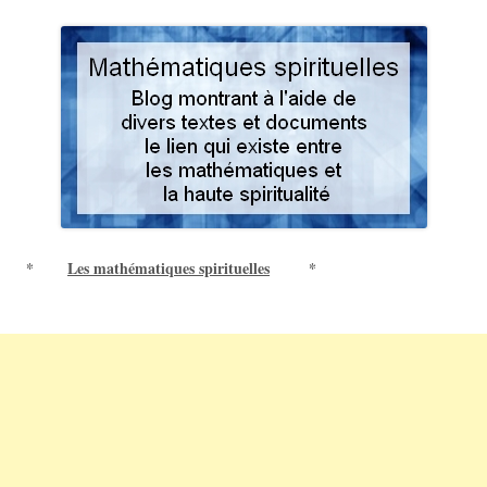
*
Les mathématiques spirituelles
*