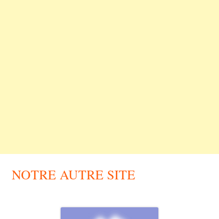
NOTRE AUTRE SITE